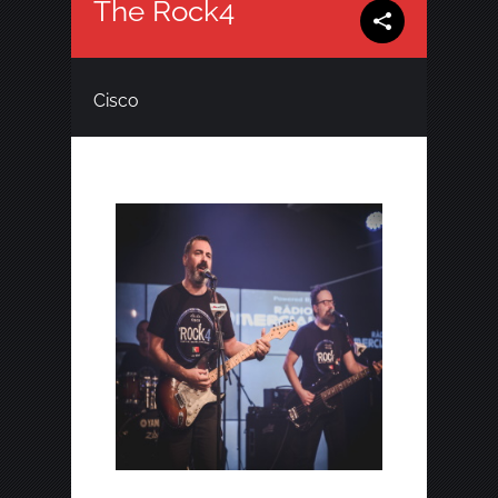
The Rock4
Cisco