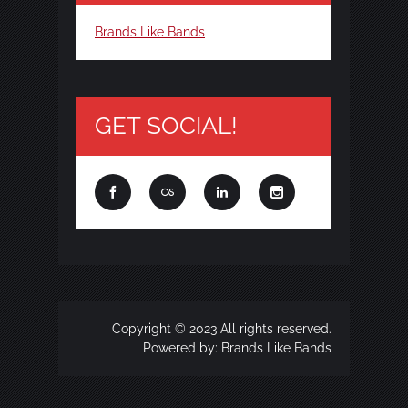
Brands Like Bands
GET SOCIAL!
Copyright © 2023 All rights reserved.
Powered by:
Brands Like Bands