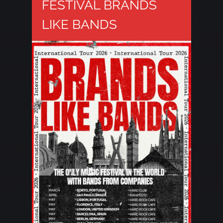
FESTIVAL BRANDS
LIKE BANDS