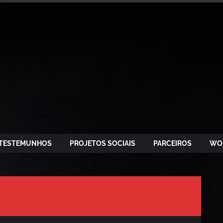
TESTEMUNHOS
PROJETOS SOCIAIS
PARCEIROS
WO