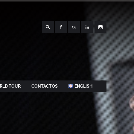
RLD TOUR
CONTACTOS
ENGLISH