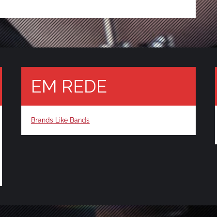
EM REDE
Brands Like Bands