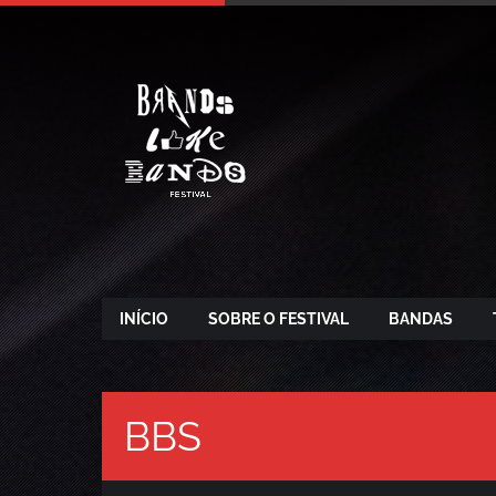
INÍCIO
SOBRE O FESTIVAL
BANDAS
BBS