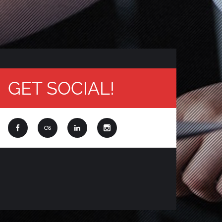
GET SOCIAL!