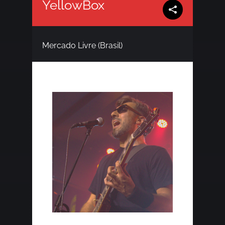
YellowBox
Mercado Livre (Brasil)