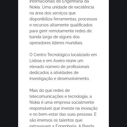
Internacionais de Engenharia da
Nokia. Uma unidade de excelência
na área dos serviços que
disponibiliza ferramentas, processos
e recursos altamente qualificados
para gerir remotamente redes de
banda larga de alguns dos
operadores líderes mundiais.
O Centro Tecnológico localizado em
Lisboa e em Aveiro reúne um
elevado número de profissionais
dedicados a atividades de
investigação e desenvolvimento.
Mais do que redes de
telecomunicações e tecnologia, a
Nokia é uma empresa socialmente
responsável que investe na inovação
e no bem-estar das suas pessoas. E
são imensos os talentos que
extravasam a Engenharia. A Banda