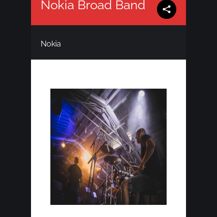
Nokia Broad Band
Nokia