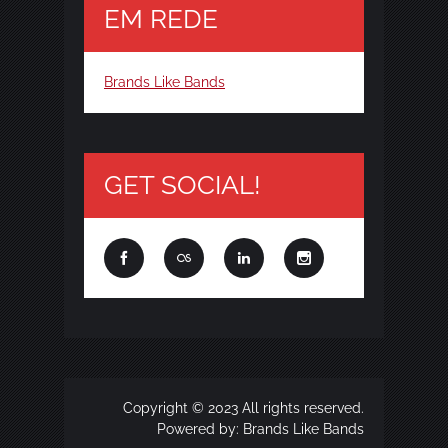
EM REDE
Brands Like Bands
GET SOCIAL!
Copyright © 2023 All rights reserved.
Powered by:
Brands Like Bands