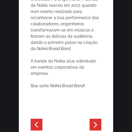
da Nokia nasceu em 2017, quando
num evento realizado para
reconhecer a boa performance dos
colaboradores, engenheiros
transformaram-se em músicos e
fizeram as delícias da audiência,
dando o primeiro passo na criação
da
Nokia Broad Band
.
A banda da Nokia atua sobretudo
em eventos corporativos da
empresa.
Boa sorte
Nokia Broad Band
!