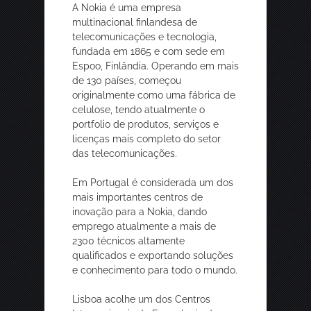
A Nokia é uma empresa
multinacional finlandesa de
telecomunicações e tecnologia,
fundada em 1865 e com sede em
Espoo, Finlândia. Operando em mais
de 130 países, começou
originalmente como uma fábrica de
celulose, tendo atualmente o
portfolio de produtos, serviços e
licenças mais completo do setor
das telecomunicações.
Em Portugal é considerada um dos
mais importantes centros de
inovação para a Nokia, dando
emprego atualmente a mais de
2300 técnicos altamente
qualificados e exportando soluções
e conhecimento para todo o mundo.
Lisboa acolhe um dos Centros