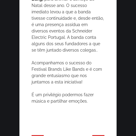
Natal desse ano. O sucesso
imediato levou a que a banda
tivesse continuidade e, desde então,
é uma presença assídua em
diversos eventos da Schneider
Electric Portugal. A banda conta
alguns dos seus fundadores a que
se têm juntado diversos colegas..
Acompanhamos o sucesso do
Festival Brands Like Bands e é com
grande entusiasmo que nos
juntamos a esta iniciativa!
É um privilégio podermos fazer
música e partilhar emoções.