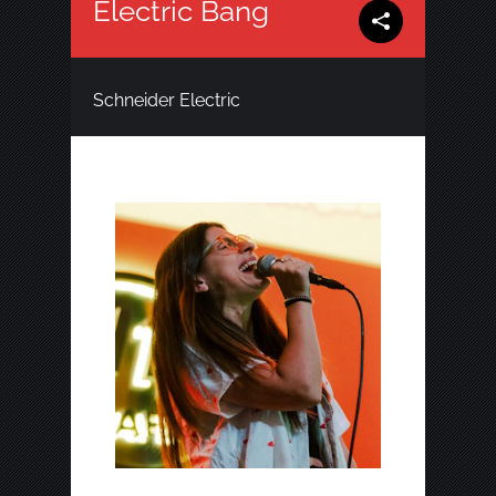
Electric Bang
Schneider Electric