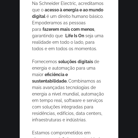
Na Schneider Electric, acreditamos
que o
acesso à energia e ao mundo
digital
é um direito humano básico.
Empoderamos as pessoas
para
fazerem mais com menos
,
garantindo que
Life Is On
seja uma
realidade em todo o lado, para
todos e em todos os momentos.
Fornecemos
soluções
digitais
de
energia e automação para uma
maior
eficiência e
sustentabilidade.
Combinamos as
mais avançadas tecnologias de
energia a nível mundial, automação
em tempo real, software e serviços
com soluções integradas para
residências, edifícios, data centers,
infraestruturas e indústrias.
Estamos comprometidos em