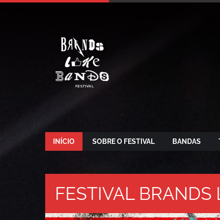
INÍCIO
SOBRE O FESTIVAL
BANDAS
FESTIVAL BRANDS 