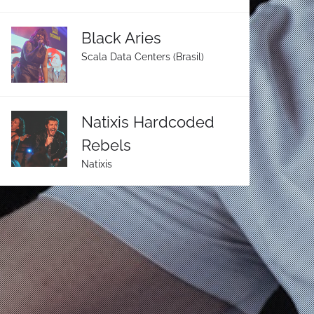
Black Aries
Scala Data Centers (Brasil)
Natixis Hardcoded
Rebels
Natixis