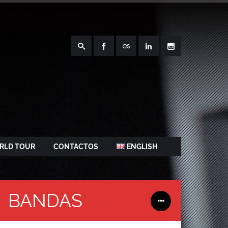
RLD TOUR
CONTACTOS
ENGLISH
BANDAS