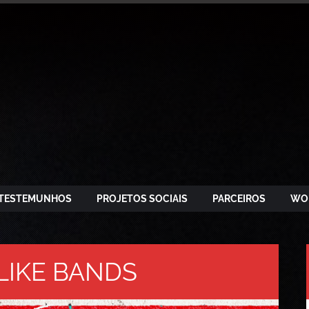
TESTEMUNHOS
PROJETOS SOCIAIS
PARCEIROS
WO
LIKE BANDS