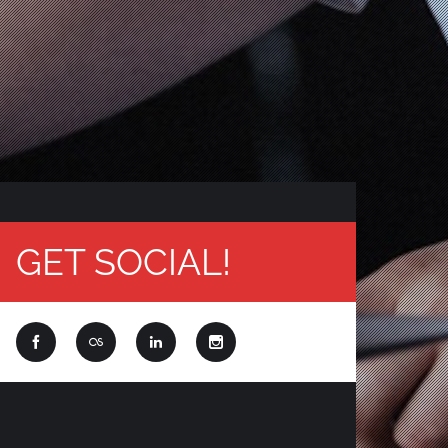
GET SOCIAL!