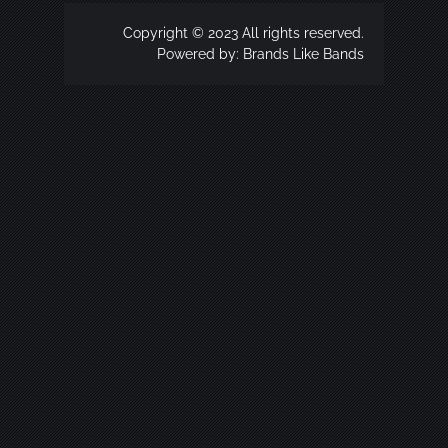
Copyright © 2023 All rights reserved.
Powered by:
Brands Like Bands