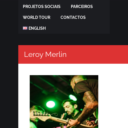
PROJETOS SOCIAIS
PARCEIROS
WORLD TOUR
CONTACTOS
ENGLISH
Leroy Merlin