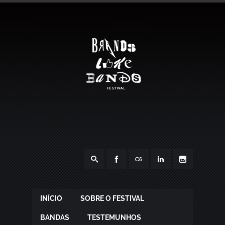
INÍCIO
SOBRE O FESTIVAL
BANDAS
TESTEMUNHOS