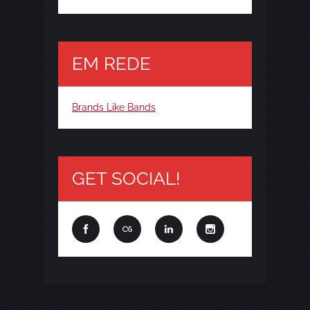
EM REDE
Brands Like Bands
GET SOCIAL!