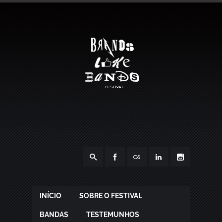
INÍCIO
SOBRE O FESTIVAL
BANDAS
TESTEMUNHOS