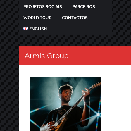
PROJETOS SOCIAIS
PARCEIROS
WORLD TOUR
CONTACTOS
ENGLISH
Armis Group