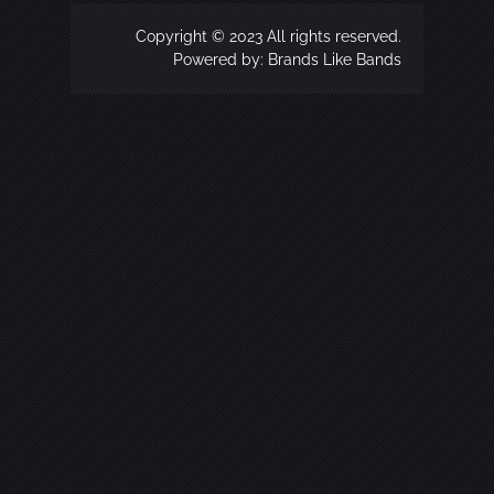
Copyright © 2023 All rights reserved.
Powered by:
Brands Like Bands