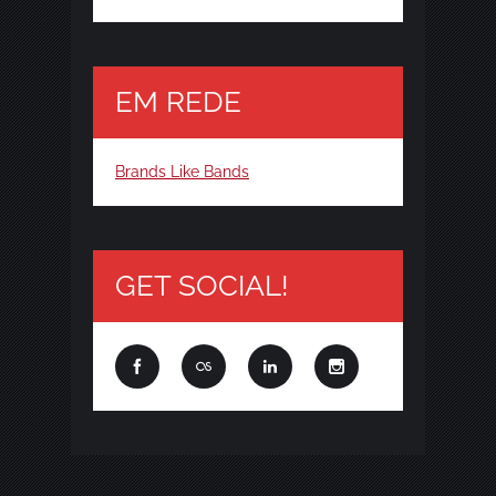
EM REDE
Brands Like Bands
GET SOCIAL!