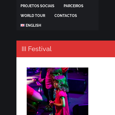
PROJETOS SOCIAIS
PARCEIROS
WORLD TOUR
CONTACTOS
ENGLISH
III Festival