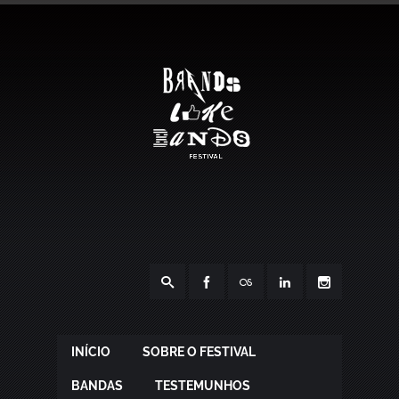
INÍCIO
SOBRE O FESTIVAL
BANDAS
TESTEMUNHOS